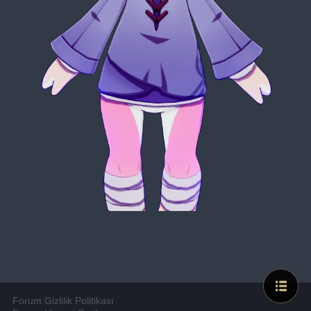
Forum Gizlilik Politikası