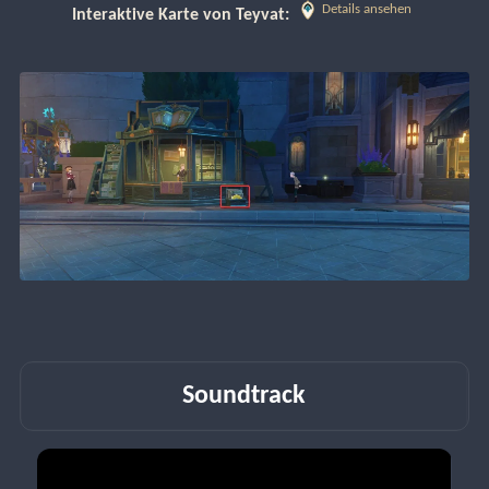
Details ansehen
Interaktive Karte von Teyvat: 
Soundtrack