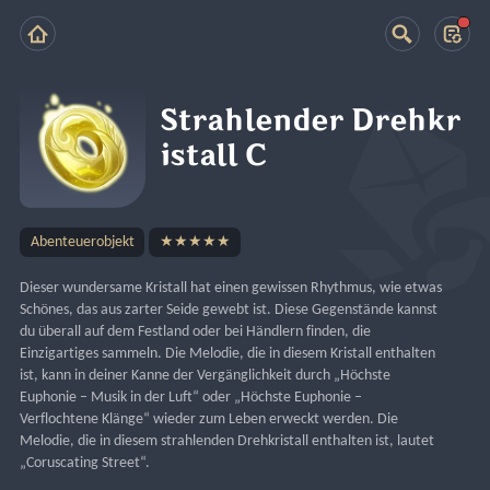
Strahlender Drehkr
istall C
Abenteuerobjekt
★★★★★
Dieser wundersame Kristall hat einen gewissen Rhythmus, wie etwas 
Schönes, das aus zarter Seide gewebt ist. Diese Gegenstände kannst 
du überall auf dem Festland oder bei Händlern finden, die 
Einzigartiges sammeln. Die Melodie, die in diesem Kristall enthalten 
ist, kann in deiner Kanne der Vergänglichkeit durch „Höchste 
Euphonie – Musik in der Luft“ oder „Höchste Euphonie – 
Verflochtene Klänge“ wieder zum Leben erweckt werden. Die 
Melodie, die in diesem strahlenden Drehkristall enthalten ist, lautet 
„Coruscating Street“.