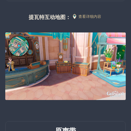
提瓦特互动地图：
查看详细内容
原声带