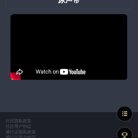
社区隐私政策
社区用户协议
通行证隐私政策
通行证用户协议