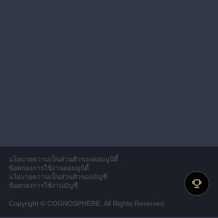
นโยบายความเป็นส่วนตัวของคอมมูนิตี้
ข้อตกลงการใช้งานคอมมูนิตี้
นโยบายความเป็นส่วนตัวของบัญชี
ข้อตกลงการใช้งานบัญชี
Copyright © COGNOSPHERE. All Rights Reserved.