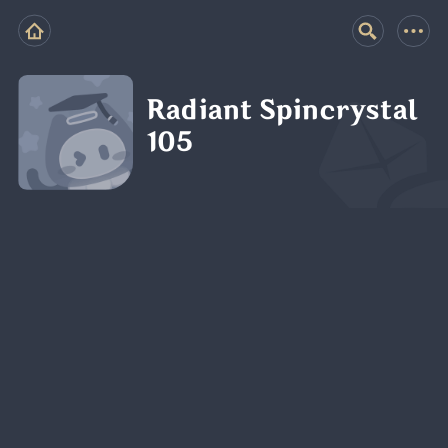
Radiant Spincrystal
105