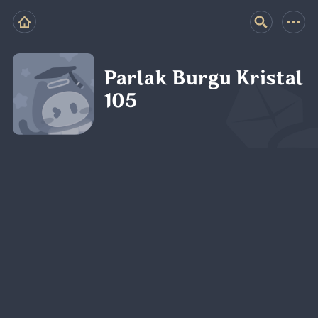
Parlak Burgu Kristal
105