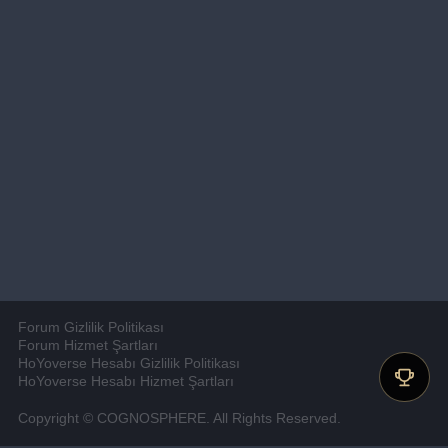
Forum Gizlilik Politikası
Forum Hizmet Şartları
HoYoverse Hesabı Gizlilik Politikası
HoYoverse Hesabı Hizmet Şartları
Copyright © COGNOSPHERE. All Rights Reserved.