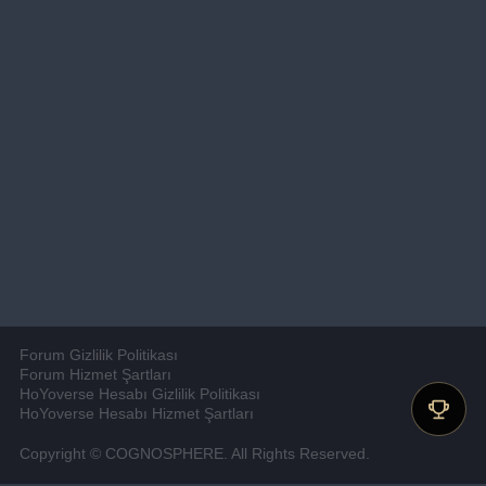
Forum Gizlilik Politikası
Forum Hizmet Şartları
HoYoverse Hesabı Gizlilik Politikası
HoYoverse Hesabı Hizmet Şartları
Copyright © COGNOSPHERE. All Rights Reserved.