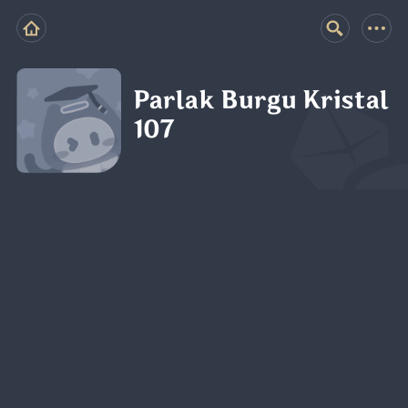
Parlak Burgu Kristal
107