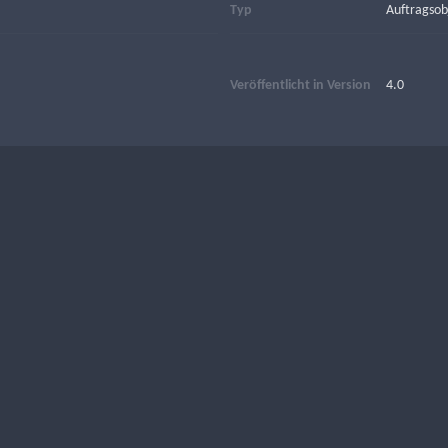
Typ
Auftragsob
Veröffentlicht in Version
4.0