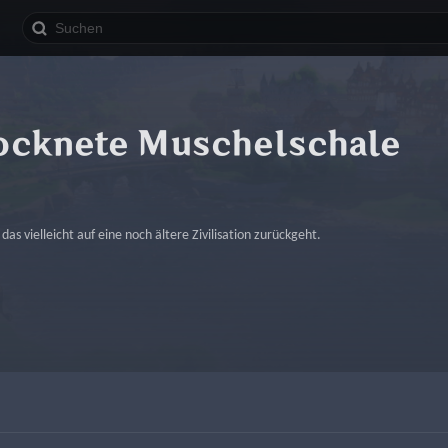
ocknete Muschelschale
das vielleicht auf eine noch ältere Zivilisation zurückgeht.