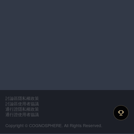
討論區隱私權政策
討論區使用者協議
通行證隱私權政策
通行證使用者協議
Copyright © COGNOSPHERE. All Rights Reserved.