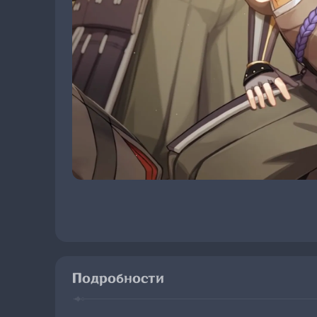
Подробности