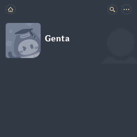
Genta