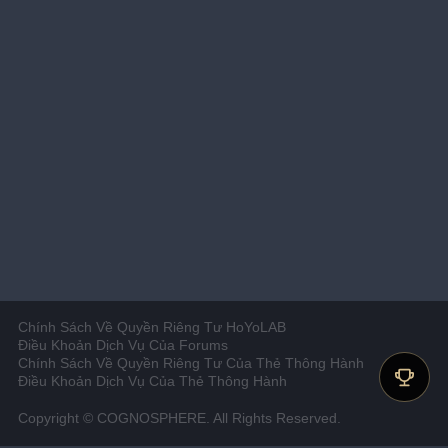
Chính Sách Về Quyền Riêng Tư HoYoLAB
Điều Khoản Dịch Vụ Của Forums
Chính Sách Về Quyền Riêng Tư Của Thẻ Thông Hành
Điều Khoản Dịch Vụ Của Thẻ Thông Hành
Copyright © COGNOSPHERE. All Rights Reserved.