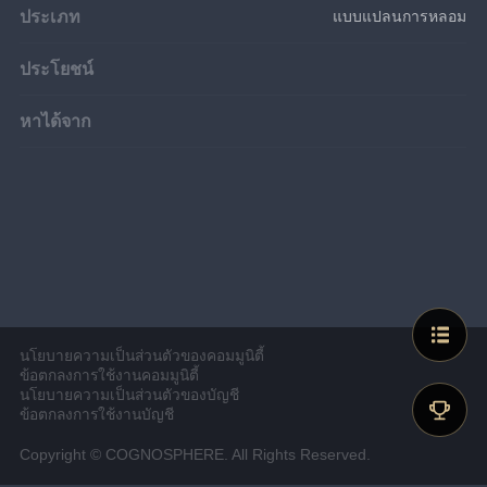
ประเภท
แบบแปลนการหลอม
ประโยชน์
หาได้จาก
นโยบายความเป็นส่วนตัวของคอมมูนิตี้
ข้อตกลงการใช้งานคอมมูนิตี้
นโยบายความเป็นส่วนตัวของบัญชี
ข้อตกลงการใช้งานบัญชี
Copyright © COGNOSPHERE. All Rights Reserved.