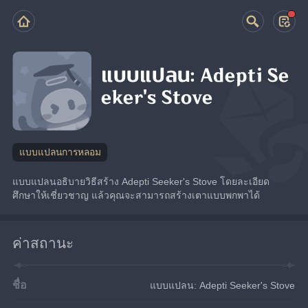
แบบแปลน: Adepti Se
eker's Stove
แบบแปลนการหลอม
แบบแปลนอธิบายวิธีสร้าง Adepti Seeker's Stove โดยละเอียด 
ศึกษาให้เชี่ยวชาญ แล้วคุณจะสามารถสร้างเตาแบบพกพาได้
ค่าสถานะ
ชื่อ
แบบแปลน: Adepti Seeker's Stove