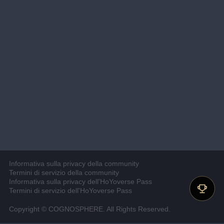
Informativa sulla privacy della community
Termini di servizio della community
Informativa sulla privacy dell'HoYoverse Pass
Termini di servizio dell'HoYoverse Pass
Copyright © COGNOSPHERE. All Rights Reserved.