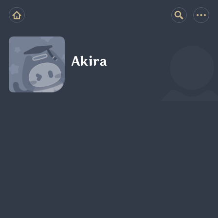
Akira