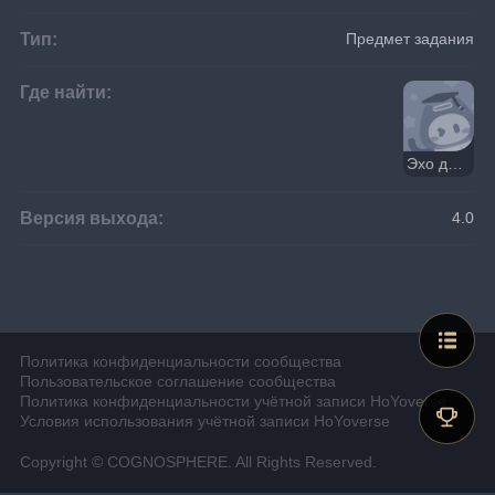
Тип:
Предмет задания
Где найти:
Эхо древнего мира
Версия выхода:
4.0
Политика конфиденциальности сообщества
Пользовательское соглашение сообщества
Политика конфиденциальности учётной записи HoYoverse
Условия использования учётной записи HoYoverse
Copyright © COGNOSPHERE. All Rights Reserved.