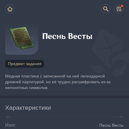
Песнь Весты
Предмет задания
Медная пластина с записанной на ней легендарной 
древней партитурой, но её трудно расшифровать из-за 
непонятных символов.
Характеристики
Имя:
Песнь Весты