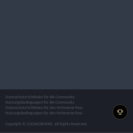
Datenschutzrichtlinien für die Community
Nutzungsbedingungen für die Community
Datenschutzrichtlinien für den HoYoverse-Pass
Nutzungsbedingungen für den HoYoverse-Pass
Copyright © COGNOSPHERE. All Rights Reserved.