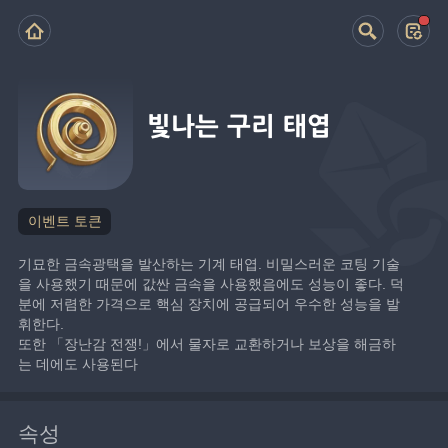
빛나는 구리 태엽
이벤트 토큰
기묘한 금속광택을 발산하는 기계 태엽. 비밀스러운 코팅 기술
을 사용했기 때문에 값싼 금속을 사용했음에도 성능이 좋다. 덕
분에 저렴한 가격으로 핵심 장치에 공급되어 우수한 성능을 발
휘한다.
또한 「장난감 전쟁!」에서 물자로 교환하거나 보상을 해금하
는 데에도 사용된다
속성