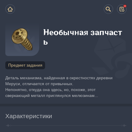
Необычная запчаст
ь
Предмет задания
Деталь механизма, найденная в окрестностях деревни 
Меруси, отличается от привычных.
Непонятно, откуда она здесь, но, похоже, этот 
сверкающий металл приглянулся мелюзинам...
Характеристики