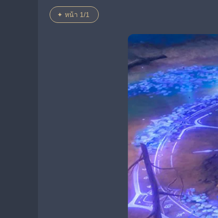
หน้า 1/1