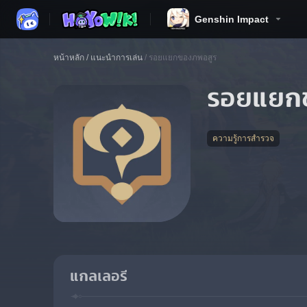
Genshin Impact
หน้าหลัก
/
แนะนำการเล่น
/
รอยแยกของภพอสูร
รอยแยก
ความรู้การสำรวจ
แกลเลอรี