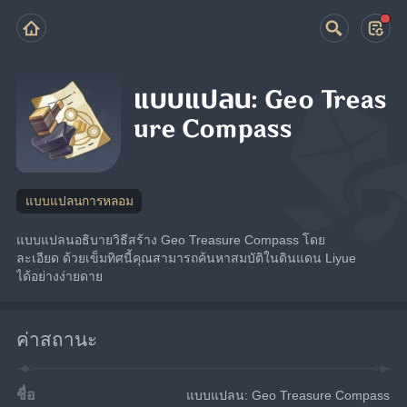
แบบแปลน: Geo Treas
ure Compass
แบบแปลนการหลอม
แบบแปลนอธิบายวิธีสร้าง Geo Treasure Compass โดย
ละเอียด ด้วยเข็มทิศนี้คุณสามารถค้นหาสมบัติในดินแดน Liyue 
ได้อย่างง่ายดาย
ค่าสถานะ
ชื่อ
แบบแปลน: Geo Treasure Compass