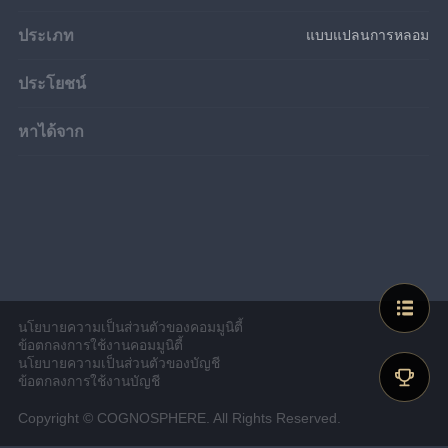
ประเภท
แบบแปลนการหลอม
ประโยชน์
หาได้จาก
นโยบายความเป็นส่วนตัวของคอมมูนิตี้
ข้อตกลงการใช้งานคอมมูนิตี้
นโยบายความเป็นส่วนตัวของบัญชี
ข้อตกลงการใช้งานบัญชี
Copyright © COGNOSPHERE. All Rights Reserved.