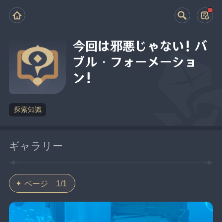
今回は邪悪じゃない！バ
ブル・フォーメーショ
ン！
探索知識
ギャラリー
ページ 1/1