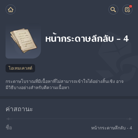
หน้ากระดาษลึกลับ - 4
ไอเทมเควสต์
กระดาษโบราณที่มีเนื้อหาที่ไม่สามารถเข้าใจได้อย่างสิ้นเชิง อาจ
มีวิธีบางอย่างสำหรับตีความเนื้อหา
ค่าสถานะ
ชื่อ
หน้ากระดาษลึกลับ - 4