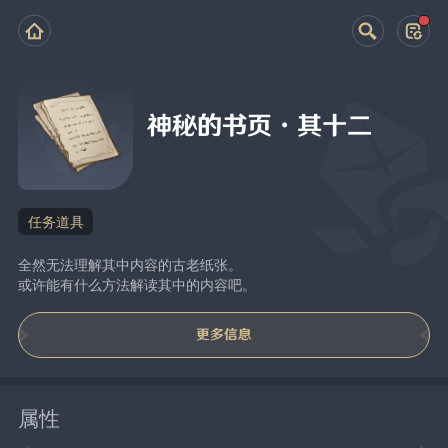
神秘的书页·其十二
任务道具
全然无法理解其中内容的古老纸张。
或许能有什么方法解读其中的内容吧。
更多信息
属性