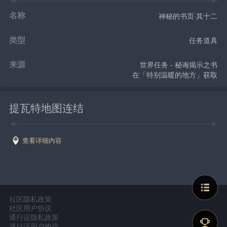
名称
神秘的书页·其十二
类型
任务道具
来源
世界任务 - 秘诲揭示之书
在「特别温暖的地方」获取
提瓦特地图连结
查看详细内容
社区隐私政策
社区用户协议
通行证隐私政策
通行证用户协议