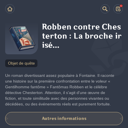
Robben contre Ches
terton : La broche ir
isé...
Objet de quête
Un roman divertissant assez populaire à Fontaine. Il raconte 
une histoire sur la première confrontation entre le voleur « 
Gentilhomme fantôme » Fantômas Robben et le célèbre 
détective Chesterton. Attention, il s'agit d'une œuvre de 
fiction, et toute similitude avec des personnes vivantes ou 
décédées, ou des événements réels est purement fortuite.
Autres informations