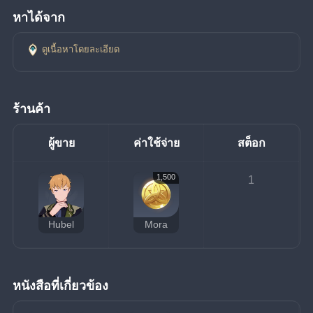
หาได้จาก
ดูเนื้อหาโดยละเอียด
ร้านค้า
ผู้ขาย
ค่าใช้จ่าย
สต็อก
1,500
1
Hubel
Mora
หนังสือที่เกี่ยวข้อง