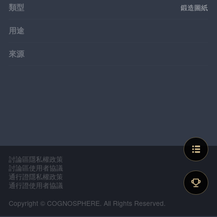
類型
鍛造圖紙
用途
來源
討論區隱私權政策
討論區使用者協議
通行證隱私權政策
通行證使用者協議
Copyright © COGNOSPHERE. All Rights Reserved.