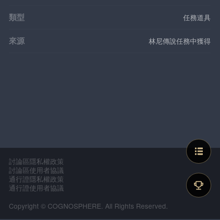
類型
任務道具
來源
林尼傳說任務中獲得
討論區隱私權政策
討論區使用者協議
通行證隱私權政策
通行證使用者協議
Copyright © COGNOSPHERE. All Rights Reserved.