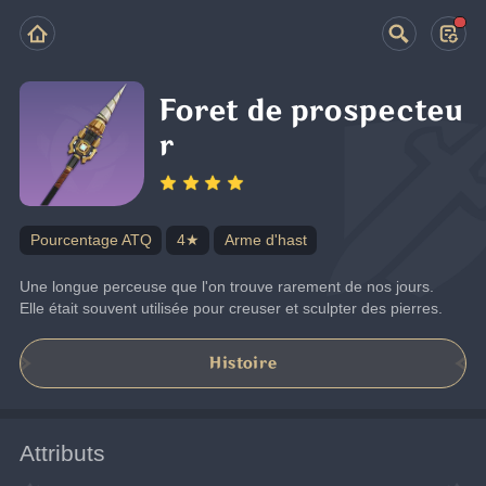
Foret de prospecteu
r
Pourcentage ATQ
4★
Arme d'hast
Une longue perceuse que l'on trouve rarement de nos jours. 
Elle était souvent utilisée pour creuser et sculpter des pierres.
Histoire
Attributs