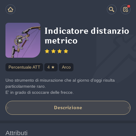
Indicatore distanzio
metrico
Percentuale ATT
4 ★
Arco
Uno strumento di misurazione che al giorno d'oggi risulta 
particolarmente raro.
E' in grado di scoccare delle frecce.
Descrizione
Attributi