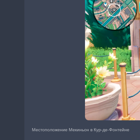
Местоположение Мекиньон в Кур-де-Фонтейне