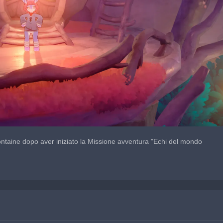
ntaine dopo aver iniziato la Missione avventura "Echi del mondo 