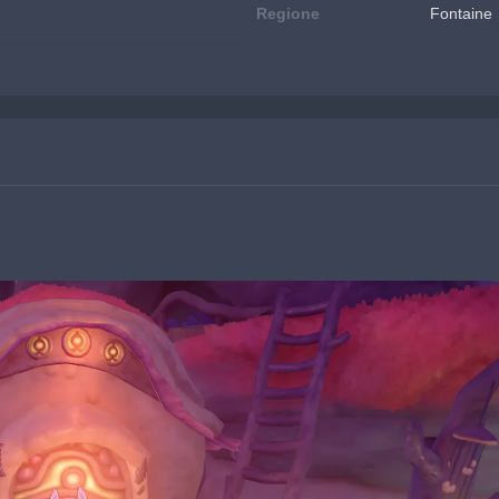
Regione
Fontaine