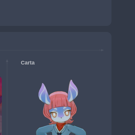
Carta