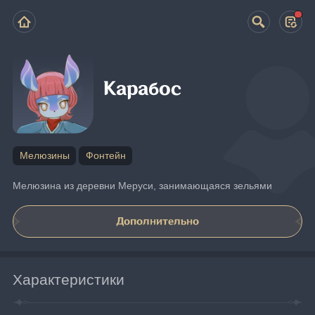
Карабос
Мелюзины
Фонтейн
Мелюзина из деревни Меруси, занимающаяся зельями
Дополнительно
Характеристики