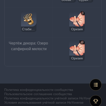
3
Стабилизатор лески
Оризия
10
Чертёж декора: Озеро 
сапфирной милости
Оризия
Политика конфиденциальности сообщества
Пользовательское соглашение сообщества
Политика конфиденциальности учётной записи HoYoverse
Условия использования учётной записи HoYoverse