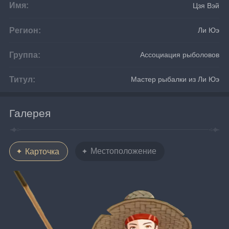
Имя:
Цзя Вэй
Регион:
Ли Юэ
Группа:
Ассоциация рыболовов
Титул:
Мастер рыбалки из Ли Юэ
Галерея
Местоположение
Карточка