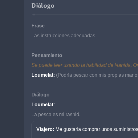
Diálogo
Frase
Las instrucciones adecuadas...
Pensamiento
Se puede leer usando la habilidad de Nahida, O
Loumelat:
 (Podría pescar con mis propias manos
Diálogo
Loumelat:
La pesca es mi rashid.
Viajero: 
Me gustaría comprar unos suministros