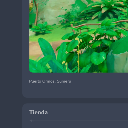
Puerto Ormos, Sumeru
Tienda