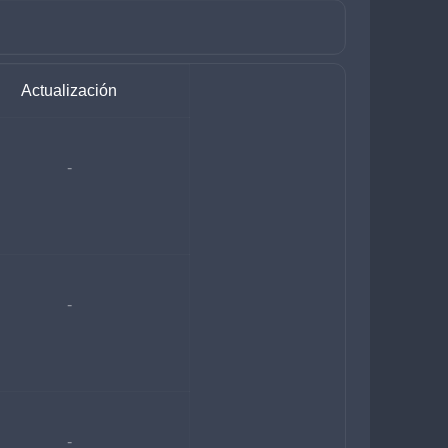
Actualización
-
-
-