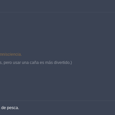
mnisciencia.
, pero usar una caña es más divertido.)
 de pesca.