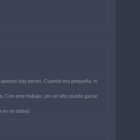
os apenas hay peces. Cuando era pequeña, ni 
. Con este trabajo, ¡en un año puedo ganar 
 es mi rashid.