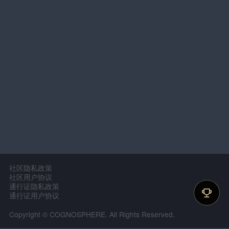
社区隐私政策
社区用户协议
通行证隐私政策
通行证用户协议
Copyright © COGNOSPHERE. All Rights Reserved.