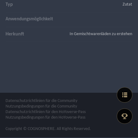
Typ
Zutat
Anwendungsmöglichkeit
Herkunft
In Gemischtwarenläden zu erstehen
Datenschutzrichtlinien für die Community
Nutzungsbedingungen für die Community
Datenschutzrichtlinien für den HoYoverse-Pass
Nutzungsbedingungen für den HoYoverse-Pass
Copyright © COGNOSPHERE. All Rights Reserved.