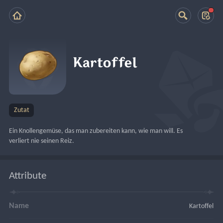
Kartoffel
Zutat
Ein Knollengemüse, das man zubereiten kann, wie man will. Es 
verliert nie seinen Reiz.
Attribute
Name
Kartoffel