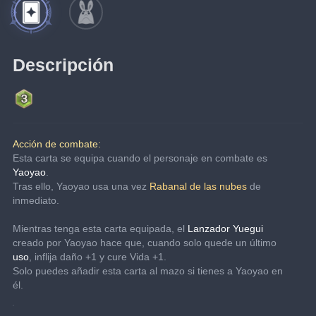
Descripción
Acción de combate:
Esta carta se equipa cuando el personaje en combate es 
Yaoyao
.
Tras ello, Yaoyao usa una vez 
Rabanal de las nubes
 de 
inmediato.
Mientras tenga esta carta equipada, el 
Lanzador Yuegui
creado por Yaoyao hace que, cuando solo quede un último 
uso
, inflija daño +1 y cure Vida +1.
Solo puedes añadir esta carta al mazo si tienes a Yaoyao en 
él.