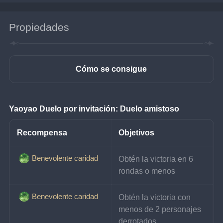
Propiedades
Cómo se consigue
Yaoyao Duelo por invitación: Duelo amistoso
Recompensa
Objetivos
Benevolente caridad
Obtén la victoria en 6 
rondas o menos
Benevolente caridad
Obtén la victoria con 
menos de 2 personajes 
derrotados