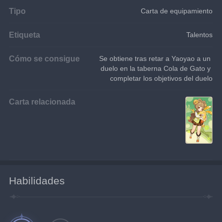
Tipo
Carta de equipamiento
Etiqueta
Talentos
Cómo se consigue
Se obtiene tras retar a Yaoyao a un 
duelo en la taberna Cola de Gato y 
completar los objetivos del duelo
Carta relacionada
Habilidades