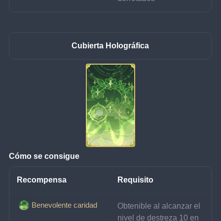
Cubierta Holográfica
Cómo se consigue
Recompensa
Requisito
Benevolente caridad
Obtenible al alcanzar el 
nivel de destreza 10 en 