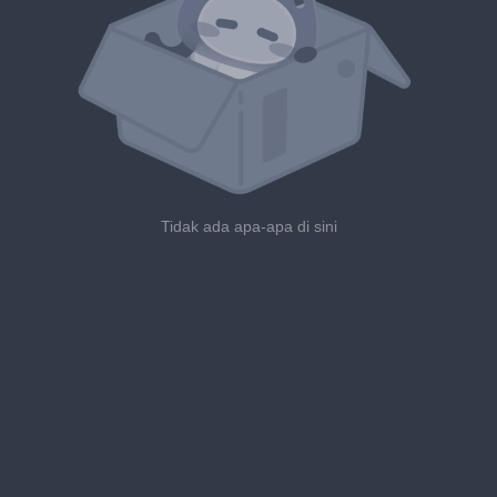
Tidak ada apa-apa di sini