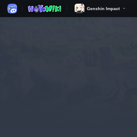
Genshin Impact