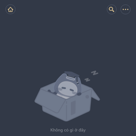
Không có gì ở đây