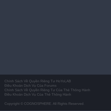
Chính Sách Về Quyền Riêng Tư HoYoLAB
Điều Khoản Dịch Vụ Của Forums
Chính Sách Về Quyền Riêng Tư Của Thẻ Thông Hành
Điều Khoản Dịch Vụ Của Thẻ Thông Hành
Copyright © COGNOSPHERE. All Rights Reserved.