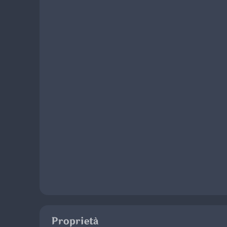
Proprietà