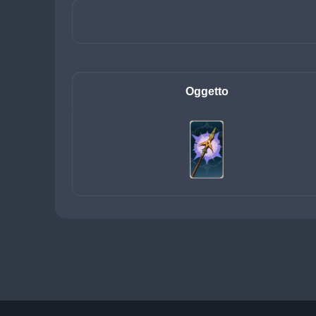
Oggetto