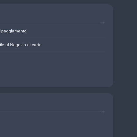
uipaggiamento
le al Negozio di carte