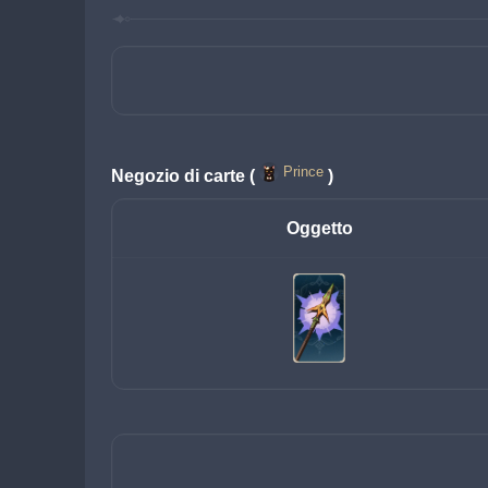
Prince
Negozio di carte (
)
Oggetto