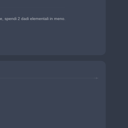
le, spendi 2 dadi elementali in meno.