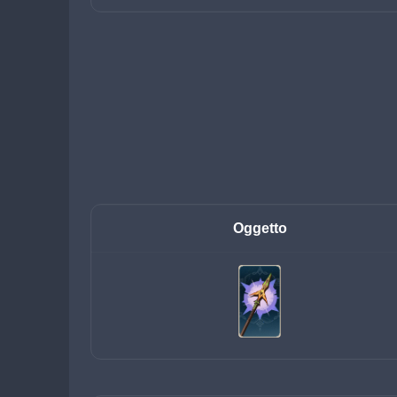
Oggetto