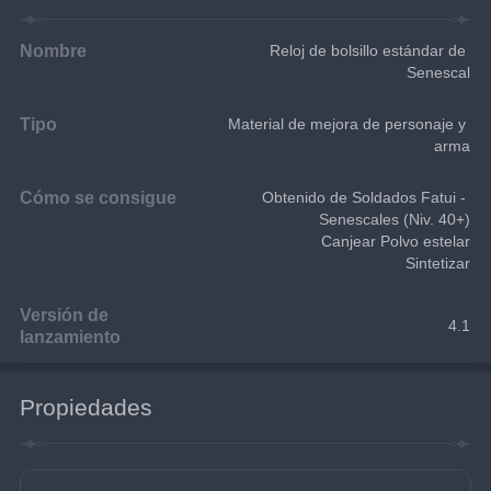
Nombre
Reloj de bolsillo estándar de 
Senescal
Tipo
Material de mejora de personaje y 
arma
Cómo se consigue
Obtenido de Soldados Fatui - 
Senescales (Niv. 40+)
Canjear Polvo estelar
Sintetizar
Versión de
4.1
lanzamiento
Propiedades