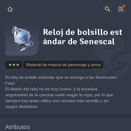
Reloj de bolsillo est
ándar de Senescal
★★★
Material de mejora de personaje y arma
El reloj de bolsillo estándar que se entrega a las Senescales 
Fatui.
El diseño del reloj no es muy bueno, y la excesiva 
angulosidad de la carcasa suele rasgar la ropa, por lo que 
siempre hay quien utiliza una carcasa más sencilla y sin 
rasgos distintivos.
Atributos