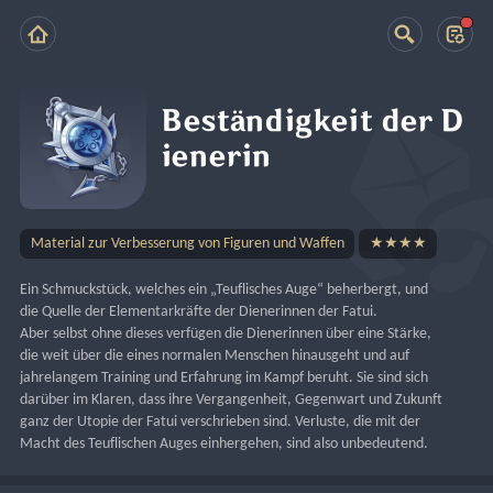
Beständigkeit der D
ienerin
Material zur Verbesserung von Figuren und Waffen
★★★★
Ein Schmuckstück, welches ein „Teuflisches Auge“ beherbergt, und 
die Quelle der Elementarkräfte der Dienerinnen der Fatui.
Aber selbst ohne dieses verfügen die Dienerinnen über eine Stärke, 
die weit über die eines normalen Menschen hinausgeht und auf 
jahrelangem Training und Erfahrung im Kampf beruht. Sie sind sich 
darüber im Klaren, dass ihre Vergangenheit, Gegenwart und Zukunft 
ganz der Utopie der Fatui verschrieben sind. Verluste, die mit der 
Macht des Teuflischen Auges einhergehen, sind also unbedeutend.