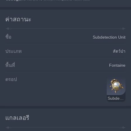
ค่าสถานะ
ชื่อ
Subdetection Unit
ประเภท
สัตว์ป่า
พื้นที่
Fontaine
ดรอป
Subdetection Unit
แกลเลอรี