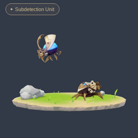
Subdetection Unit