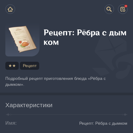
Рецепт: Рёбра с дым
ком
★★
Рецепт
Подробный рецепт приготовления блюда «Рёбра с 
дымком».
Характеристики
Имя:
Рецепт: Рёбра с дымком