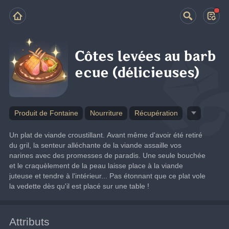
Côtes levées au barb
ecue (délicieuses)
Produit de Fontaine
Nourriture
Récupération
Un plat de viande croustillant. Avant même d'avoir été retiré 
du gril, la senteur alléchante de la viande assaille vos 
narines avec des promesses de paradis. Une seule bouchée 
et le craquèlement de la peau laisse place à la viande 
juteuse et tendre à l'intérieur... Pas étonnant que ce plat vole 
la vedette dès qu'il est placé sur une table !
Attributs