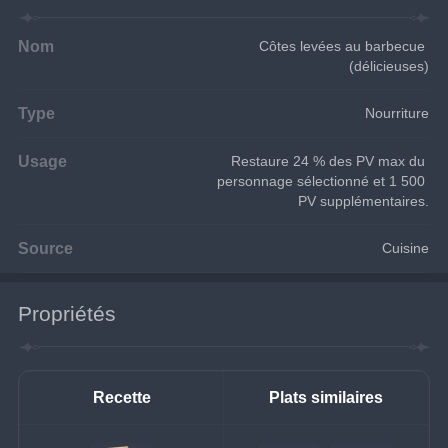
Nom
Côtes levées au barbecue 
(délicieuses)
Type
Nourriture
Usage
Restaure 24 % des PV max du 
personnage sélectionné et 1 500 
PV supplémentaires.
Source
Cuisine
Propriétés
Recette
Plats similaires