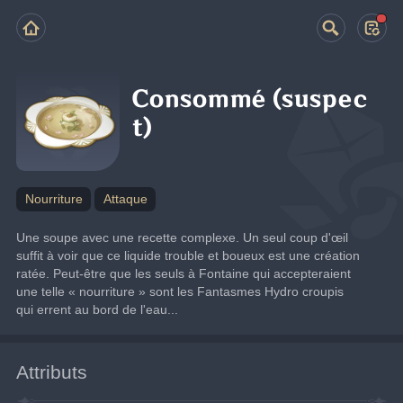
Consommé (suspec
t)
Nourriture
Attaque
Une soupe avec une recette complexe. Un seul coup d'œil 
suffit à voir que ce liquide trouble et boueux est une création 
ratée. Peut-être que les seuls à Fontaine qui accepteraient 
une telle « nourriture » sont les Fantasmes Hydro croupis 
qui errent au bord de l'eau...
Attributs