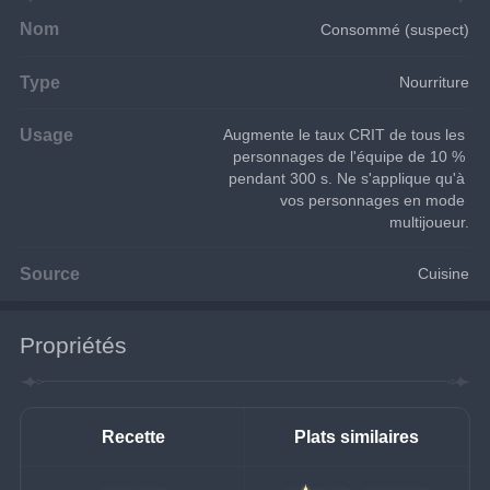
Nom
Consommé (suspect)
Type
Nourriture
Usage
Augmente le taux CRIT de tous les 
personnages de l'équipe de 10 % 
pendant 300 s. Ne s'applique qu'à 
vos personnages en mode 
multijoueur.
Source
Cuisine
Propriétés
Recette
Plats similaires