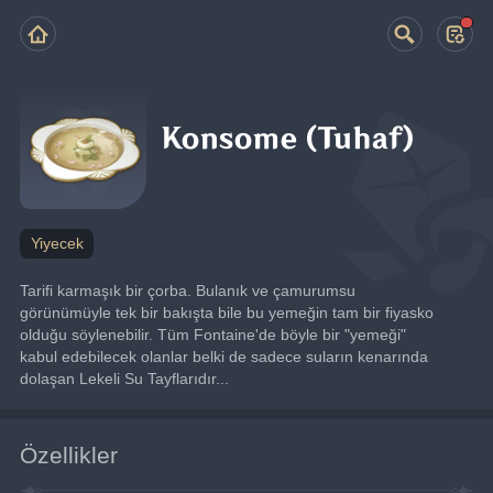
Konsome (Tuhaf)
Yiyecek
Tarifi karmaşık bir çorba. Bulanık ve çamurumsu 
görünümüyle tek bir bakışta bile bu yemeğin tam bir fiyasko 
olduğu söylenebilir. Tüm Fontaine'de böyle bir "yemeği" 
kabul edebilecek olanlar belki de sadece suların kenarında 
dolaşan Lekeli Su Tayflarıdır...
Özellikler