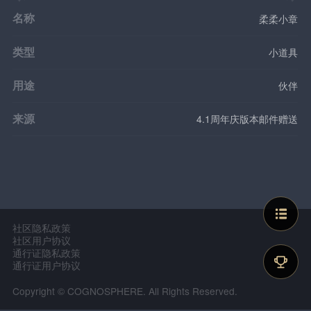
名称
柔柔小章
类型
小道具
用途
伙伴
来源
4.1周年庆版本邮件赠送
社区隐私政策
社区用户协议
通行证隐私政策
通行证用户协议
Copyright © COGNOSPHERE. All Rights Reserved.