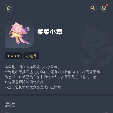
柔柔小章
★★★★
小道具
本应是生活在海洋深处的小小章鱼。
或许是出于其旺盛的好奇心，还有对旅行的向往，在尚处于幼
体态时，它就已然在海中四处游弋。如果遇见了中意的生物，
它也愿意跟随其四处旅行。
不过，它长大后究竟会变成什么样呢…
属性