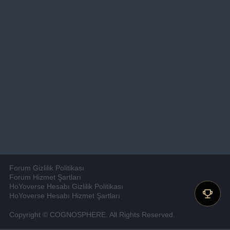
Forum Gizlilik Politikası
Forum Hizmet Şartları
HoYoverse Hesabı Gizlilik Politikası
HoYoverse Hesabı Hizmet Şartları
Copyright © COGNOSPHERE. All Rights Reserved.