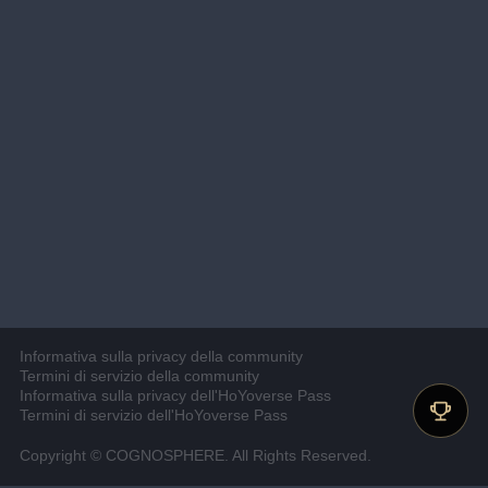
Informativa sulla privacy della community
Termini di servizio della community
Informativa sulla privacy dell'HoYoverse Pass
Termini di servizio dell'HoYoverse Pass
Copyright © COGNOSPHERE. All Rights Reserved.