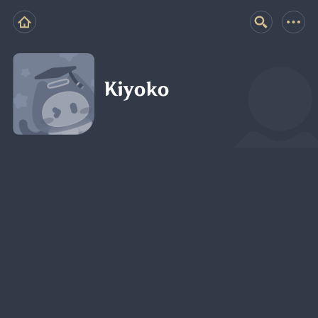
Kiyoko