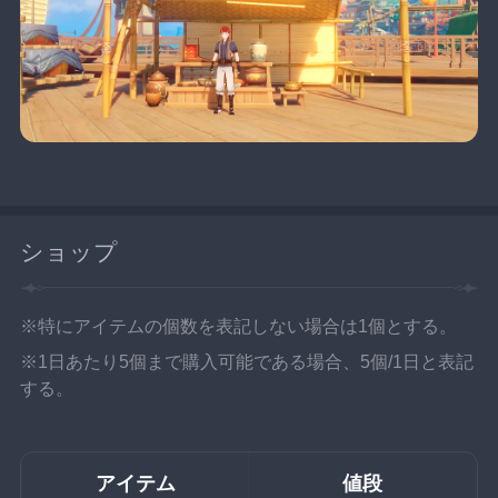
ショップ
※特にアイテムの個数を表記しない場合は1個とする。
※1日あたり5個まで購入可能である場合、5個/1日と表記
する。
アイテム
値段