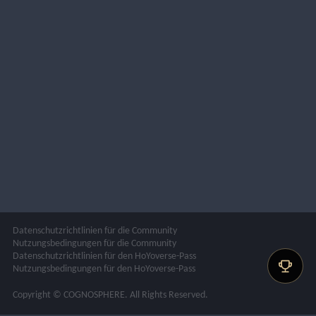
Datenschutzrichtlinien für die Community
Nutzungsbedingungen für die Community
Datenschutzrichtlinien für den HoYoverse-Pass
Nutzungsbedingungen für den HoYoverse-Pass
Copyright © COGNOSPHERE. All Rights Reserved.