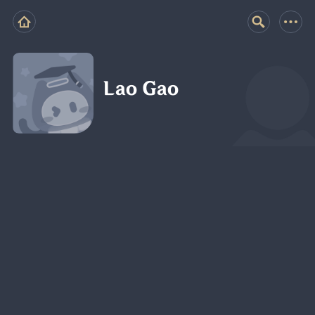
Lao Gao